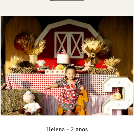
Helena - 2 anos