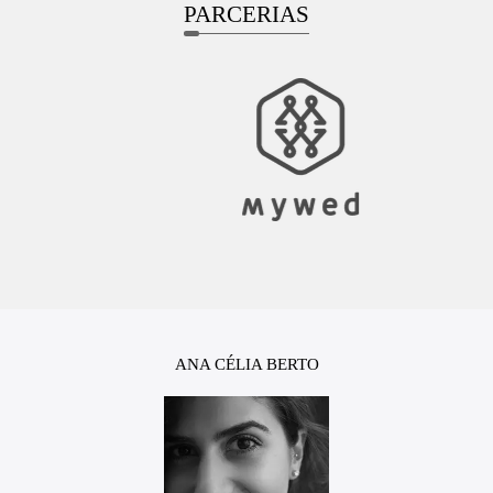
PARCERIAS
ANA CÉLIA BERTO