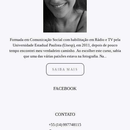
Formada em Comunicação Social com habilitação em Rádio e TV pela
Universidade Estadual Paulista (Unesp), em 2011, depois de pouco
tempo encontrei meu verdadeiro caminho. Ao escolher este curso, sabia
que uma das várias paixões estava na fotografia. Na...
SAIBA MAIS
FACEBOOK
CONTATO
+55 (14) 997748115