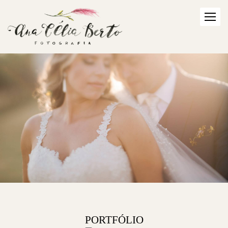
PORTFÓLIO