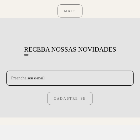
MAIS
RECEBA NOSSAS NOVIDADES
CADASTRE-SE