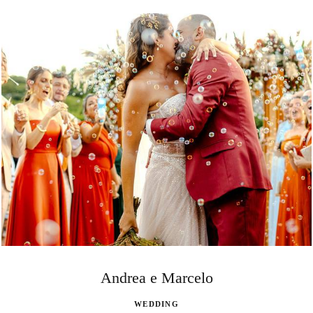
Andrea e Marcelo
WEDDING