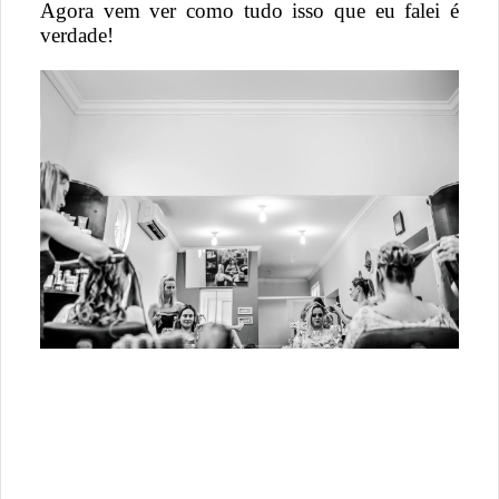
Agora vem ver como tudo isso que eu falei é
verdade!