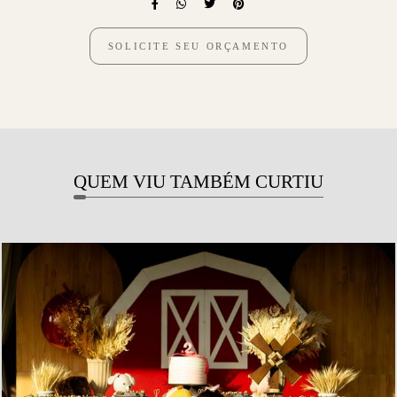
SOLICITE SEU ORÇAMENTO
QUEM VIU TAMBÉM CURTIU