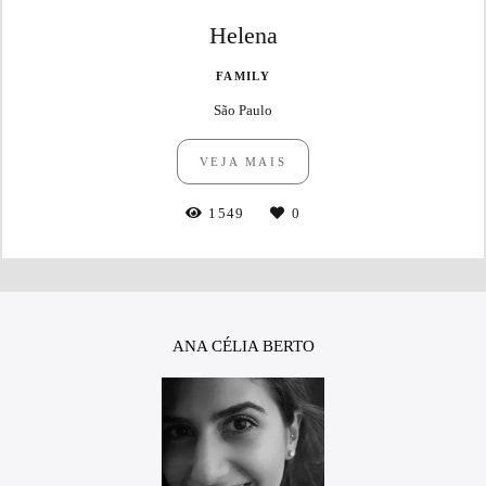
Helena
FAMILY
São Paulo
VEJA MAIS
1549
0
ANA CÉLIA BERTO