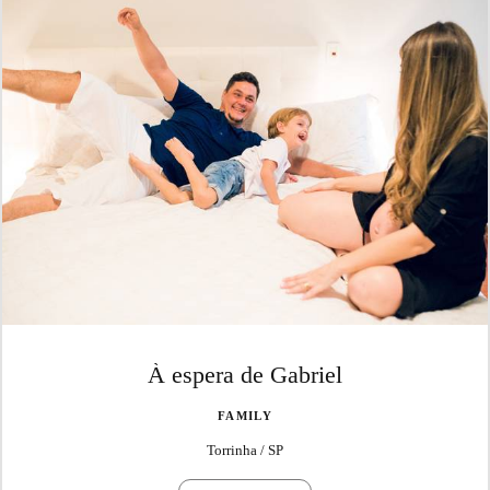
À espera de Gabriel
FAMILY
Torrinha / SP