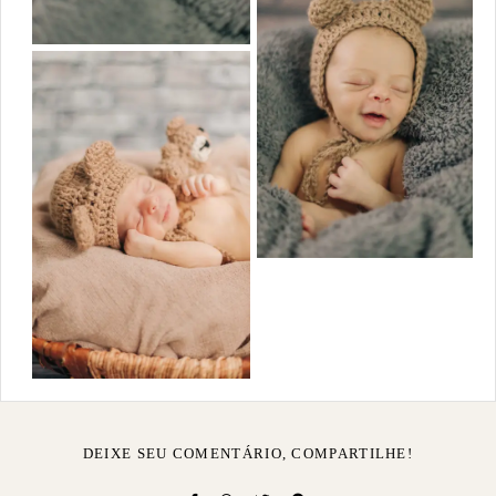
DEIXE SEU COMENTÁRIO, COMPARTILHE!