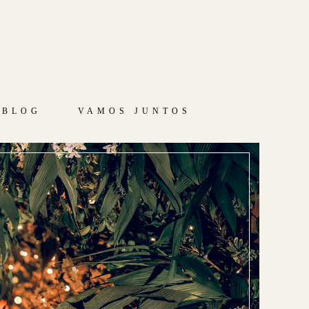
BLOG
VAMOS JUNTOS