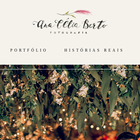
PORTFÓLIO
HISTÓRIAS REAIS