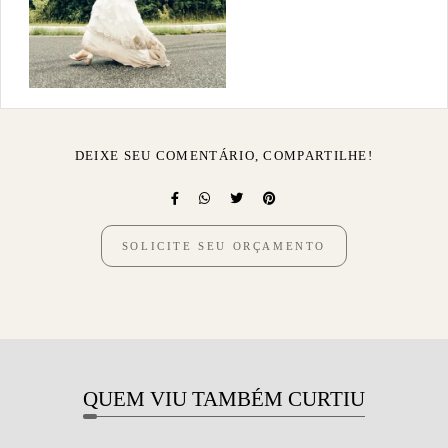
DEIXE SEU COMENTÁRIO, COMPARTILHE!
SOLICITE SEU ORÇAMENTO
QUEM VIU TAMBÉM CURTIU