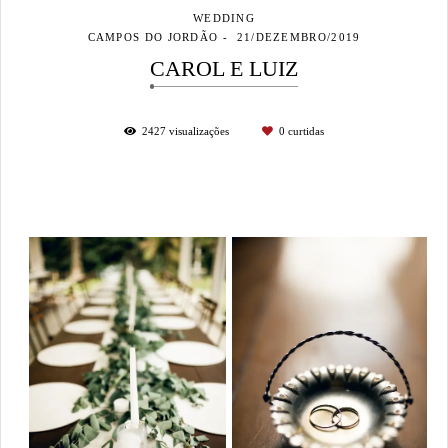
WEDDING
CAMPOS DO JORDÃO
21/DEZEMBRO/2019
CAROL E LUIZ
2427
visualizações
0
curtidas