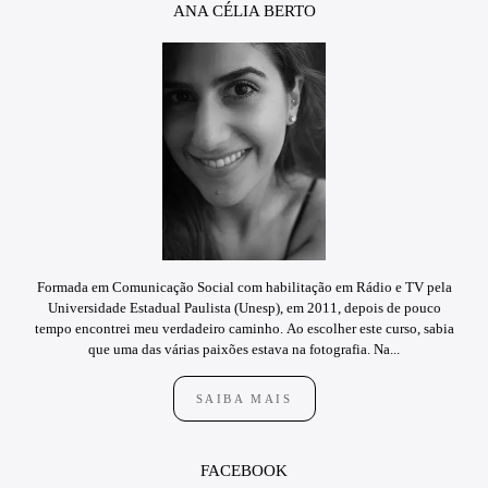
ANA CÉLIA BERTO
Formada em Comunicação Social com habilitação em Rádio e TV pela
Universidade Estadual Paulista (Unesp), em 2011, depois de pouco
tempo encontrei meu verdadeiro caminho. Ao escolher este curso, sabia
que uma das várias paixões estava na fotografia. Na...
SAIBA MAIS
FACEBOOK