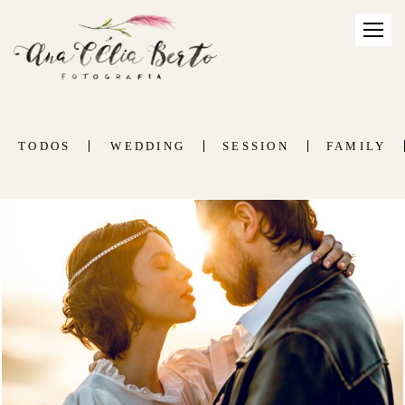
TODOS
WEDDING
SESSION
FAMILY