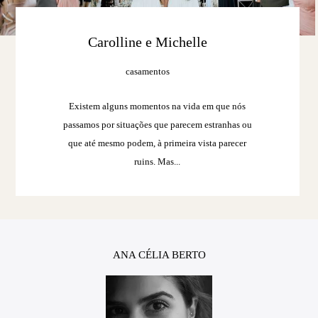
Carolline e Michelle
casamentos
Existem alguns momentos na vida em que nós
passamos por situações que parecem estranhas ou
que até mesmo podem, à primeira vista parecer
ruins. Mas...
ANA CÉLIA BERTO