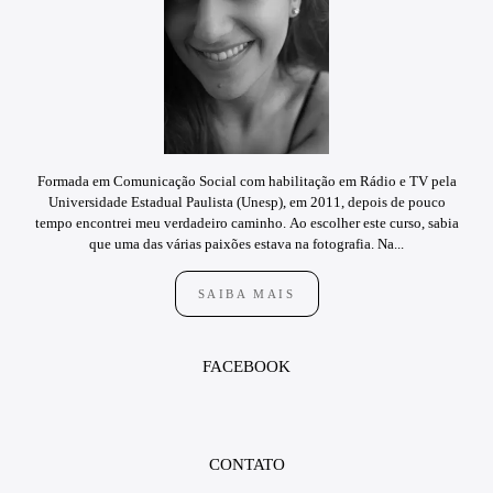
Formada em Comunicação Social com habilitação em Rádio e TV pela
Universidade Estadual Paulista (Unesp), em 2011, depois de pouco
tempo encontrei meu verdadeiro caminho. Ao escolher este curso, sabia
que uma das várias paixões estava na fotografia. Na...
SAIBA MAIS
FACEBOOK
CONTATO