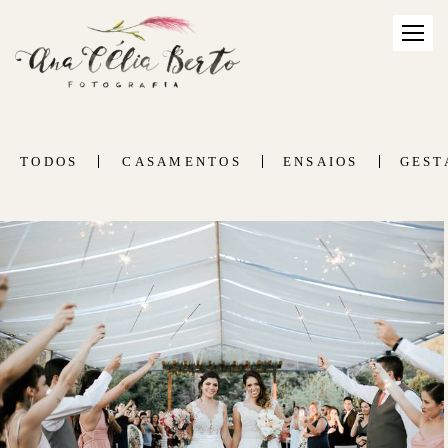
TODOS
CASAMENTOS
ENSAIOS
GEST